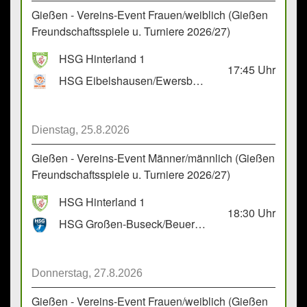
Gießen - Vereins-Event Frauen/weiblich (Gießen
Freundschaftsspiele u. Turniere 2026/27)
HSG Hinterland 1
17:45
Uhr
HSG Eibelshausen/Ewersbach GbR 2
Dienstag, 25.8.2026
Gießen - Vereins-Event Männer/männlich (Gießen
Freundschaftsspiele u. Turniere 2026/27)
HSG Hinterland 1
18:30
Uhr
HSG Großen-Buseck/Beuern 1
Donnerstag, 27.8.2026
Gießen - Vereins-Event Frauen/weiblich (Gießen