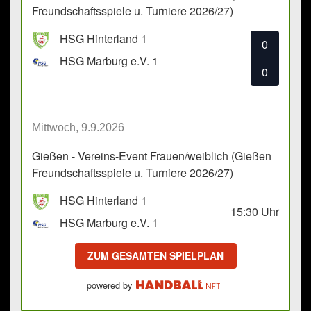
Freundschaftsspiele u. Turniere 2026/27)
HSG Hinterland 1
0
HSG Marburg e.V. 1
0
Mittwoch, 9.9.2026
Gießen - Vereins-Event Frauen/weiblich (Gießen
Freundschaftsspiele u. Turniere 2026/27)
HSG Hinterland 1
15:30
Uhr
HSG Marburg e.V. 1
ZUM GESAMTEN SPIELPLAN
powered by