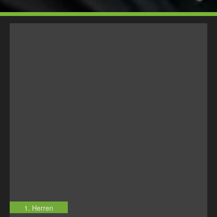
1. Herren