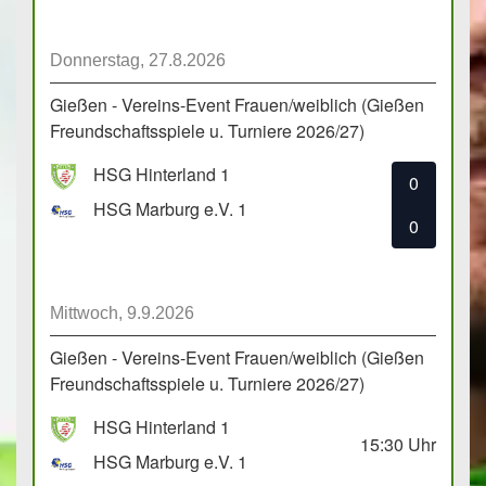
Donnerstag, 27.8.2026
Gießen - Vereins-Event Frauen/weiblich (Gießen
Freundschaftsspiele u. Turniere 2026/27)
HSG Hinterland 1
0
HSG Marburg e.V. 1
0
Mittwoch, 9.9.2026
Gießen - Vereins-Event Frauen/weiblich (Gießen
Freundschaftsspiele u. Turniere 2026/27)
HSG Hinterland 1
15:30
Uhr
HSG Marburg e.V. 1