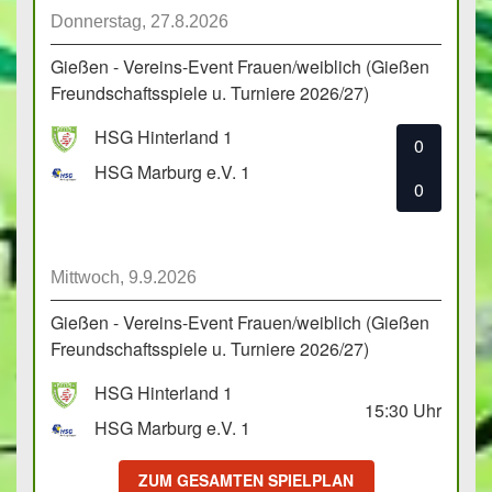
Donnerstag, 27.8.2026
Gießen - Vereins-Event Frauen/weiblich (Gießen
Freundschaftsspiele u. Turniere 2026/27)
HSG Hinterland 1
0
HSG Marburg e.V. 1
0
Mittwoch, 9.9.2026
Gießen - Vereins-Event Frauen/weiblich (Gießen
Freundschaftsspiele u. Turniere 2026/27)
HSG Hinterland 1
15:30
Uhr
HSG Marburg e.V. 1
ZUM GESAMTEN SPIELPLAN