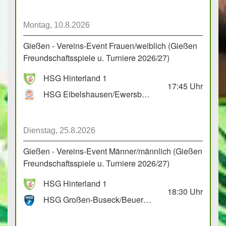
Montag, 10.8.2026
Gießen - Vereins-Event Frauen/weiblich (Gießen
Freundschaftsspiele u. Turniere 2026/27)
HSG Hinterland 1
17:45
Uhr
HSG Eibelshausen/Ewersbach GbR 2
Dienstag, 25.8.2026
Gießen - Vereins-Event Männer/männlich (Gießen
Freundschaftsspiele u. Turniere 2026/27)
HSG Hinterland 1
18:30
Uhr
HSG Großen-Buseck/Beuern 1