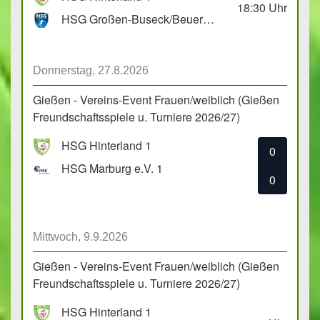
18:30
Uhr
HSG Großen-Buseck/Beuern 1
Donnerstag, 27.8.2026
Gießen - Vereins-Event Frauen/weiblich (Gießen
Freundschaftsspiele u. Turniere 2026/27)
HSG Hinterland 1
0
HSG Marburg e.V. 1
0
Mittwoch, 9.9.2026
Gießen - Vereins-Event Frauen/weiblich (Gießen
Freundschaftsspiele u. Turniere 2026/27)
HSG Hinterland 1