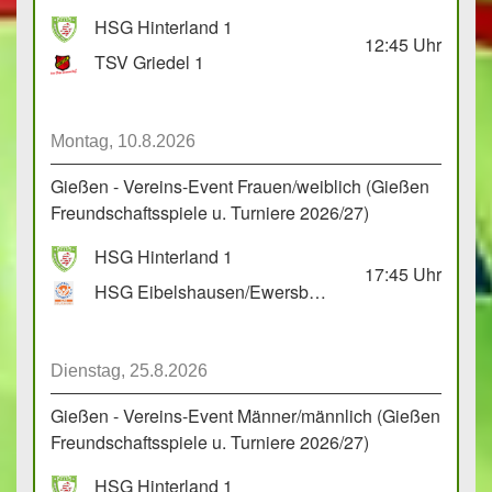
HSG Hinterland 1
12:45
Uhr
TSV Griedel 1
Montag, 10.8.2026
Gießen - Vereins-Event Frauen/weiblich (Gießen
Freundschaftsspiele u. Turniere 2026/27)
HSG Hinterland 1
17:45
Uhr
HSG Eibelshausen/Ewersbach GbR 2
Dienstag, 25.8.2026
Gießen - Vereins-Event Männer/männlich (Gießen
Freundschaftsspiele u. Turniere 2026/27)
HSG Hinterland 1