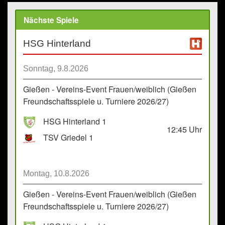
Nächste Spiele
HSG Hinterland
Sonntag, 9.8.2026
Gießen - Vereins-Event Frauen/weiblich (Gießen
Freundschaftsspiele u. Turniere 2026/27)
HSG Hinterland 1
12:45
Uhr
TSV Griedel 1
Montag, 10.8.2026
Gießen - Vereins-Event Frauen/weiblich (Gießen
Freundschaftsspiele u. Turniere 2026/27)