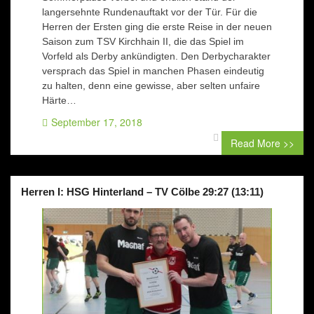
langersehnte Rundenauftakt vor der Tür. Für die
Herren der Ersten ging die erste Reise in der neuen
Saison zum TSV Kirchhain II, die das Spiel im
Vorfeld als Derby ankündigten. Den Derbycharakter
versprach das Spiel in manchen Phasen eindeutig
zu halten, denn eine gewisse, aber selten unfaire
Härte…
September 17, 2018
0 comment
Read More >>
Herren I: HSG Hinterland – TV Cölbe 29:27 (13:11)