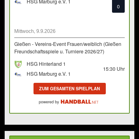
HSG Marburg e.V. 1
0
Mittwoch, 9.9.2026
Gießen - Vereins-Event Frauen/weiblich (Gießen
Freundschaftsspiele u. Turniere 2026/27)
HSG Hinterland 1
15:30
Uhr
HSG Marburg e.V. 1
ZUM GESAMTEN SPIELPLAN
powered by